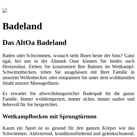
Badeland
Das AltOa Badeland
Baden oder Schwimmen, wonach steht Ihnen heute der Sinn? Ganz
egal, bei uns in der Altmark Oase können Sie beides nach
Herzenslust. Ziehen Sie konzentriert Ihre Bahnen im Wettkampf-
Schwimmbecken, toben Sie ausgelassen mit Ihrer Familie in
unserem Wellenbecken oder entspannen Sie unter dem wohltuenden
Strahl unserer Massagedüsen.
Es erwartet Sie abwechslungsreicher Badespaß für die ganze
Familie. Immer wohltemperiert, immer sicher, immer sauber und
liebevoll für Sie hergerichtet.
Wettkampfbecken mit Sprungtürmen
Kaum ein Sport ist so gesund für den ganzen Körper wie das
Schwimmen. Aktivierend, konditionsfördernd und gelenkschonend.