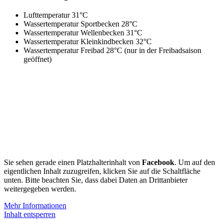
Lufttemperatur 31°C
Wassertemperatur Sportbecken 28°C
Wassertemperatur Wellenbecken 31°C
Wassertemperatur Kleinkindbecken 32°C
Wassertemperatur Freibad 28°C (nur in der Freibadsaison
geöffnet)
Sie sehen gerade einen Platzhalterinhalt von
Facebook
. Um auf den
eigentlichen Inhalt zuzugreifen, klicken Sie auf die Schaltfläche
unten. Bitte beachten Sie, dass dabei Daten an Drittanbieter
weitergegeben werden.
Mehr Informationen
Inhalt entsperren