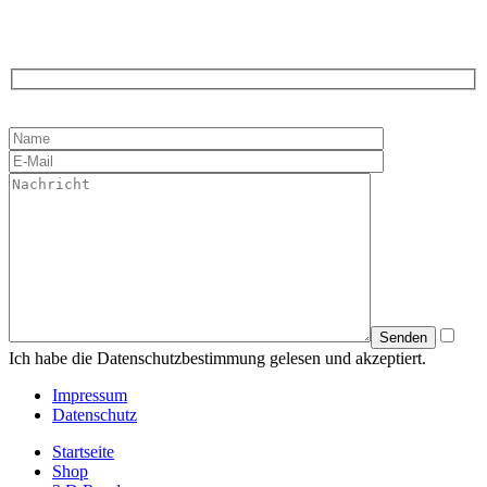
Ich habe die Datenschutzbestimmung gelesen und akzeptiert.
Impressum
Datenschutz
Startseite
Shop